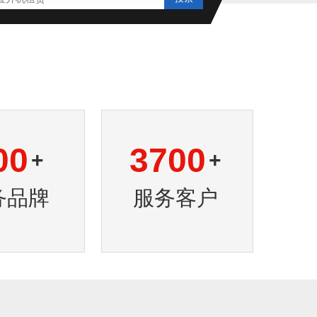
00
3700
+
+
务品牌
服务客户