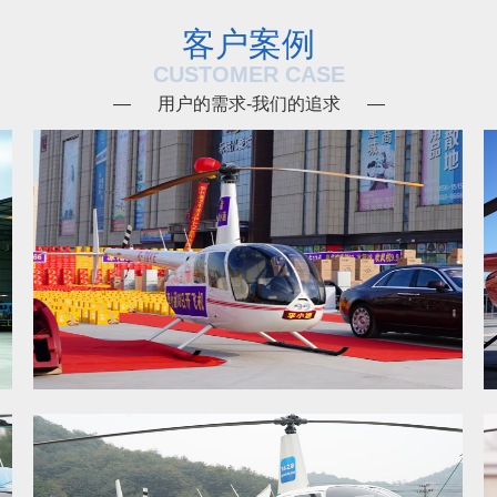
客户案例
CUSTOMER CASE
— 用户的需求-我们的追求 —