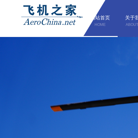
网站首页
关于
HOME
ABOUT
联系
CONTAC