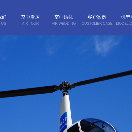
我们
空中看房
空中婚礼
客户案例
机型
 US
AIR TOUR
AIR WEDDING
CUSTOMER CASE
MODEL D
我们
T US