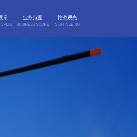
展示
业务范围
旅游观光
ISPLAY
BUSINESS SCOPE
SIGHTSEEING