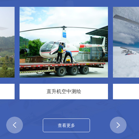
直升机空中测绘
直升
查看更多