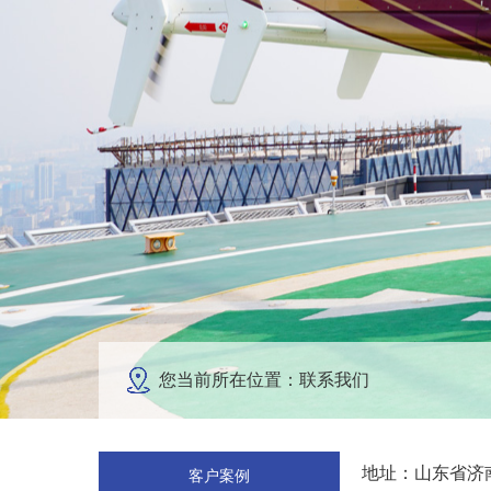
您当前所在位置：联系我们
地址：山东省济南
客户案例