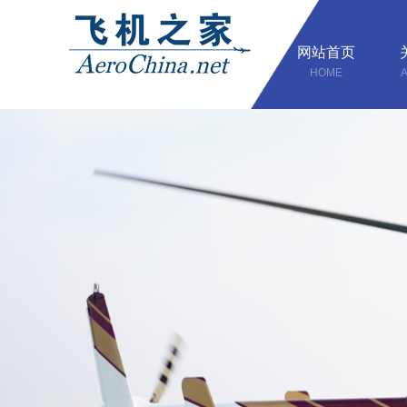
网站首页
HOME