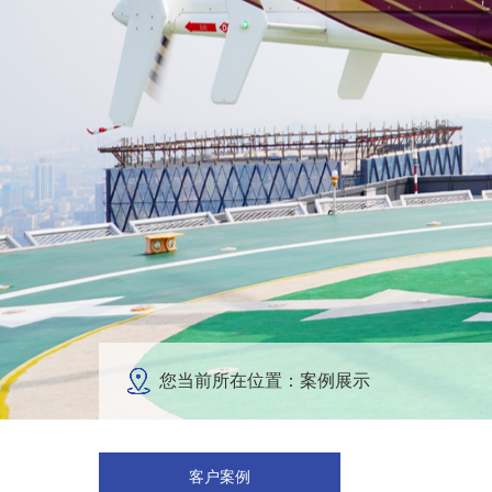
您当前所在位置：案例展示
客户案例