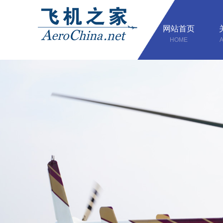
网站首页
HOME