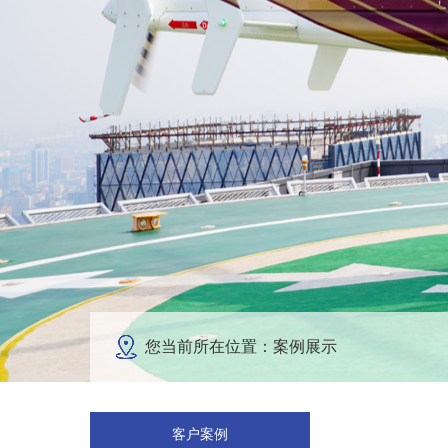
您当前所在位置：案例展示
客户案例