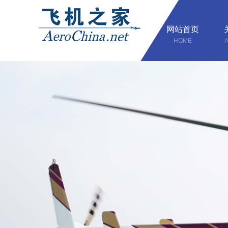
网站首页
HOME