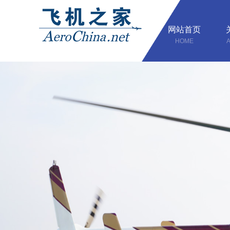
网站首页
HOME