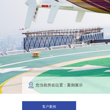
您当前所在位置：案例展示
客户案例