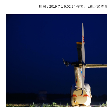
时间：2019-7-1 9:02:34 作者：飞机之家 查