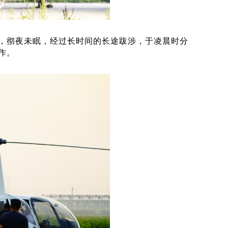
，彻夜未眠，经过长时间的长途跋涉，于凌晨时分
作。