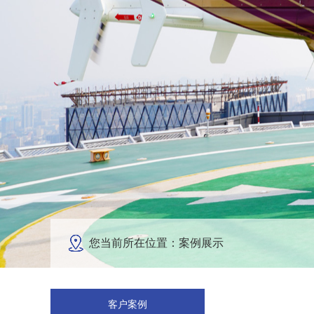
您当前所在位置：案例展示
客户案例