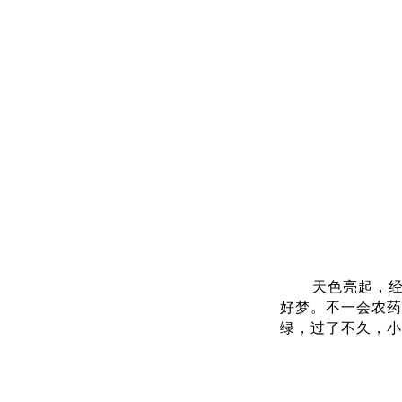
天色亮起，
好梦。不一会农药
绿，过了不久，小