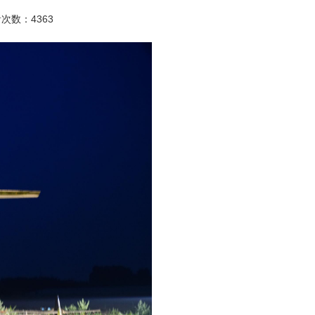
看次数：4363