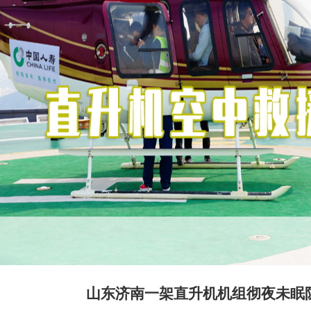
山东济南一架直升机机组彻夜未眠