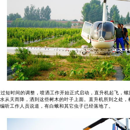
经过短时间的调整，喷洒工作开始正式启动，直升机起飞，螺
水从天而降，洒到这些树木的叶子上面。直升机所到之处，
编听工作人员说道，有白蛾和其它虫子已经落地了。