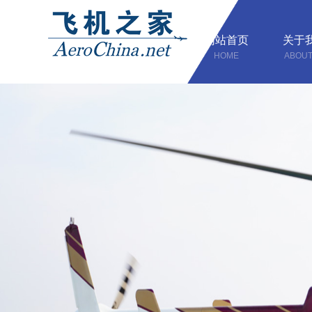
网站首页
关于
HOME
ABOUT