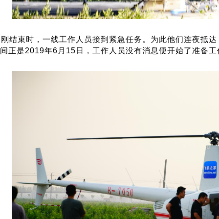
动刚结束时，一线工作人员接到紧急任务。为此他们连夜抵达
间正是2019年6月15日，工作人员没有消息便开始了准备工