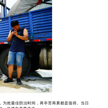
班，为抢最佳防治时间，再辛苦再累都是值得。当日