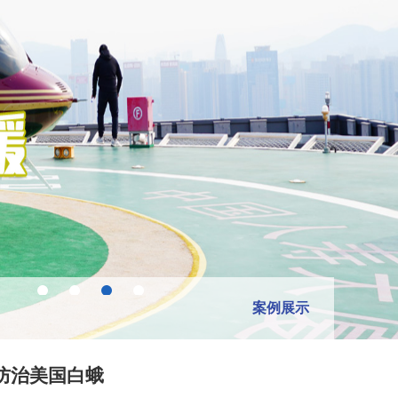
案例展示
防治美国白蛾