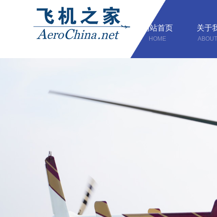
网站首页
关于
HOME
ABOUT