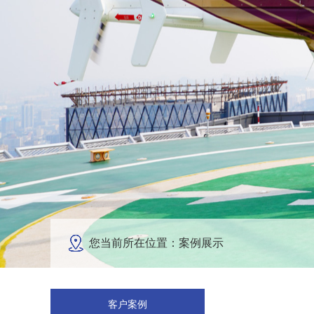
您当前所在位置：案例展示
客户案例