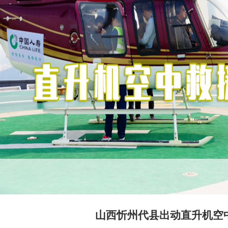
山西忻州代县出动直升机空