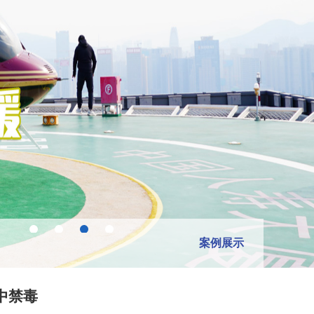
案例展示
中禁毒