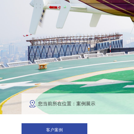
您当前所在位置：案例展示
客户案例