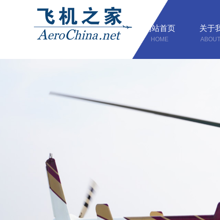
网站首页
关于
HOME
ABOUT