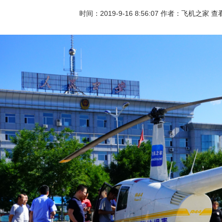
时间：2019-9-16 8:56:07 作者：飞机之家 