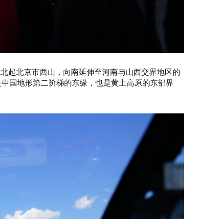
脉北起北京市西山，向南延伸至河南与山西交界地区的
是中国地形第二阶梯的东缘，也是黄土高原的东部界