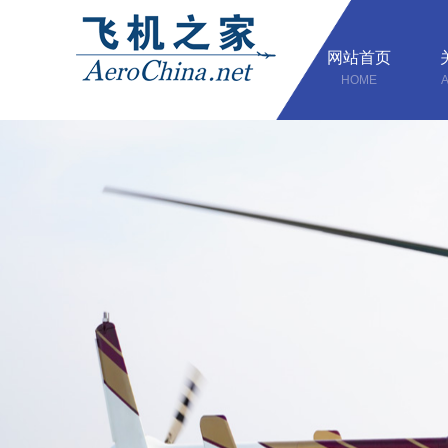
网站首页
HOME