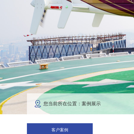
您当前所在位置：案例展示
客户案例