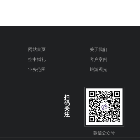
网站首页
关于我们
空中婚礼
客户案例
业务范围
旅游观光
扫
码
关
注
微信公众号