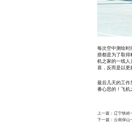
每次空中测绘时
措都是为了取得
机之家的一线人
喜，反而是以更
最后几天的工作
番心思的！飞机
上一篇：
辽宁铁岭
下一篇：
云南保山