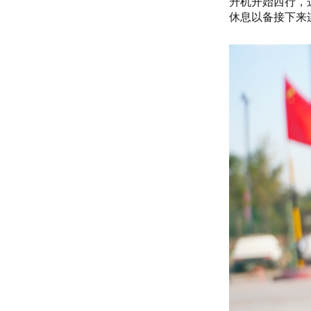
升机开始西行，
休息以备接下来