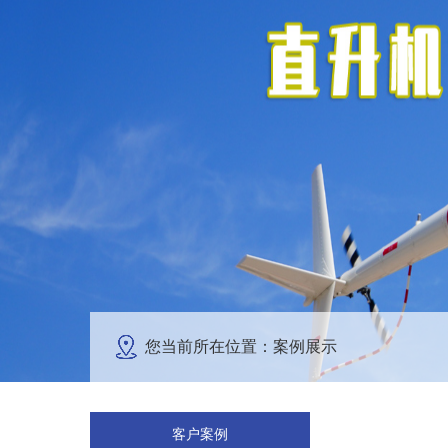
您当前所在位置：案例展示
客户案例