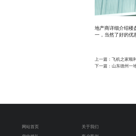
地产商详细介绍楼
一，当然了好的优
上一篇：
飞机之家顺
下一篇：
山东德州一地
网站首页
关于我们