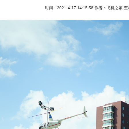
时间：2021-4-17 14:15:58 作者：飞机之家 