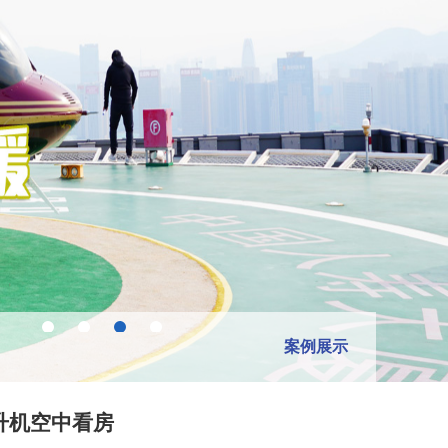
案例展示
升机空中看房