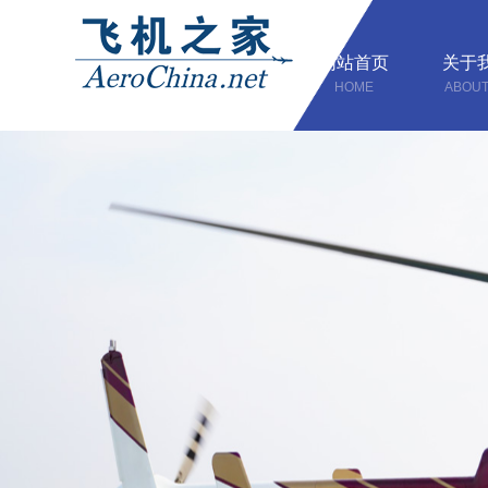
网站首页
关于
HOME
ABOUT