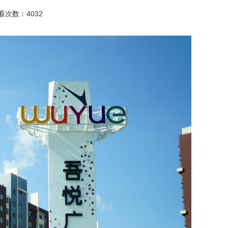
查看次数：4032