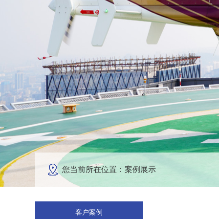
您当前所在位置：案例展示
客户案例