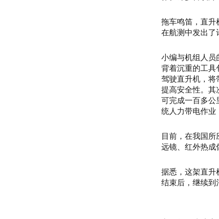
拖车鸣笛，直升
在航测中发出了
小编与机组人员
背着沉重的工具
驾驶直升机，将
提高安全性。其
可完成一百多公
统人力带电作业
目前，在我国所
远镜、红外热成
据悉，这架直升
结束后，继续到