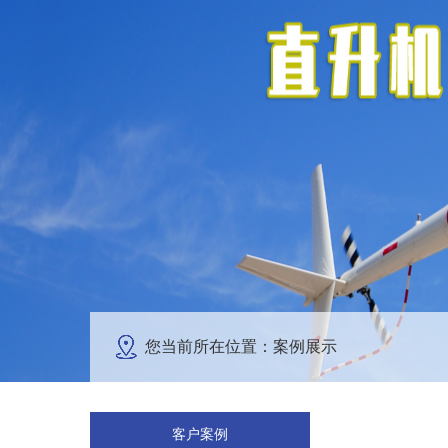
您当前所在位置：案例展示
客户案例