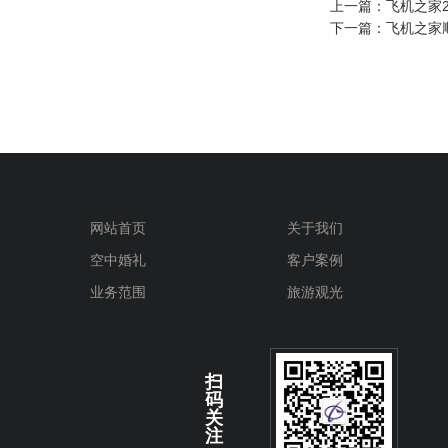
上一篇：
飞机之家
下一篇：
飞机之家
网站首页
关于我们
空中婚礼
客户案例
业务范围
旅游观光
扫
码
关
注