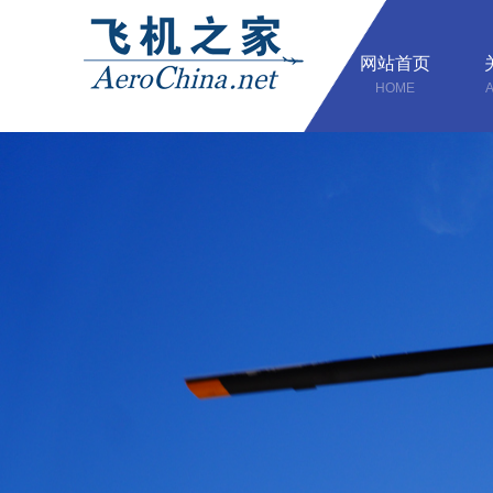
网站首页
HOME