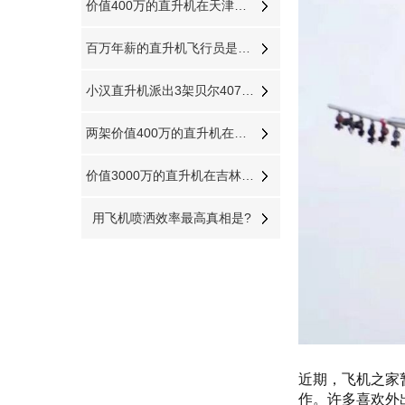
价值400万的直升机在天津进行静态展览活动
百万年薪的直升机飞行员是如何炼成的
小汉直升机派出3架贝尔407分别在三个城市执行直升机医疗救援
两架价值400万的直升机在山西运城河津县进行静态展览
价值3000万的直升机在吉林进行飞蛾病虫防治
用飞机喷洒效率最高真相是?
近期，飞机之家
作。许多喜欢外