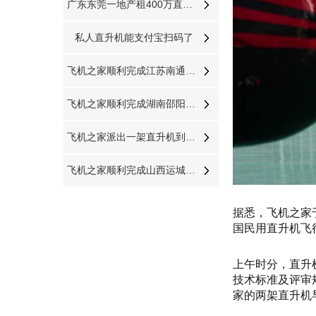
广东东莞一地产租400万直升机空中看房
私人直升机能支付宝扫码了
飞机之家顺利完成江苏南通航空测绘
飞机之家顺利完成湖南邵阳航空测绘
飞机之家派出一架直升机到黑龙江齐齐哈尔执行为期半年任务
飞机之家顺利完成山西运城航空测绘
据悉，飞机之家
国民用直升机飞
上午时分，直升
技术标准及评审
家的两架直升机