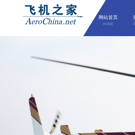
网站首页
HOME