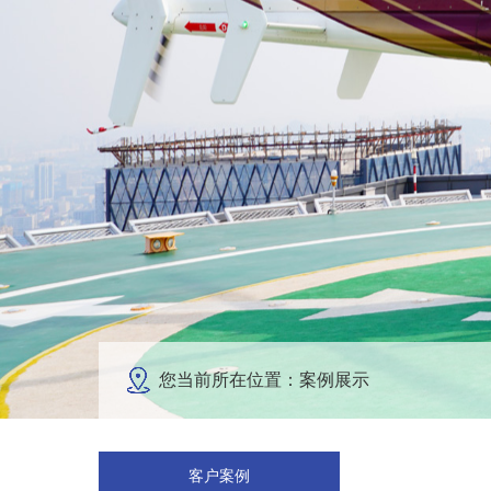
您当前所在位置：案例展示
客户案例