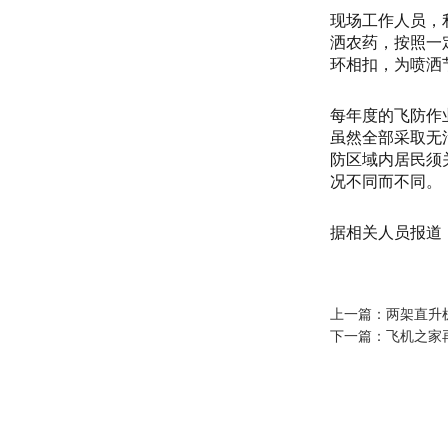
现场工作人员，
洒农药，按照一
环相扣，为喷洒
每年度的飞防作
虽然全部采取无
防区域内居民须
况不同而不同。
据相关人员报道
上一篇：
两架直升
下一篇：
飞机之家