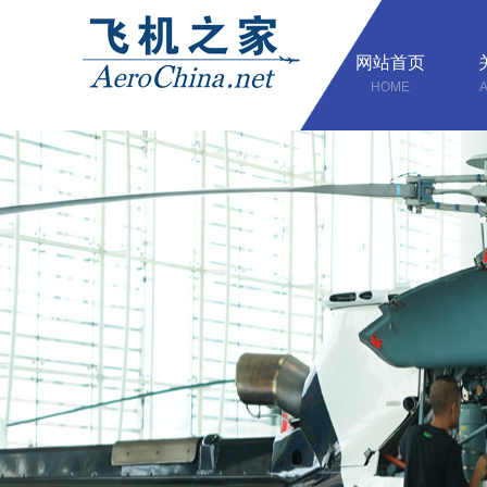
网站首页
HOME