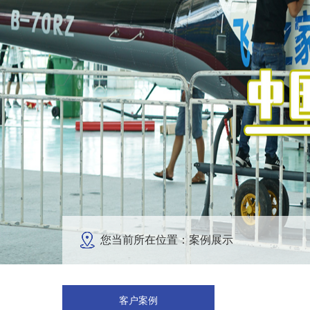
您当前所在位置：案例展示
客户案例