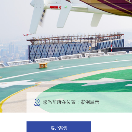
您当前所在位置：案例展示
客户案例