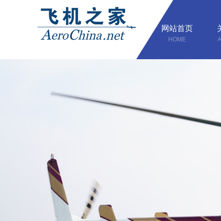
网站首页
HOME