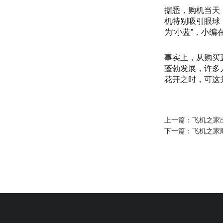
据悉，购机当天
机特别吸引眼球
为“小蓝”，小
事实上，从购买
蓬勃发展，许多
花开之时，可这
上一篇：
飞机之家
下一篇：
飞机之家