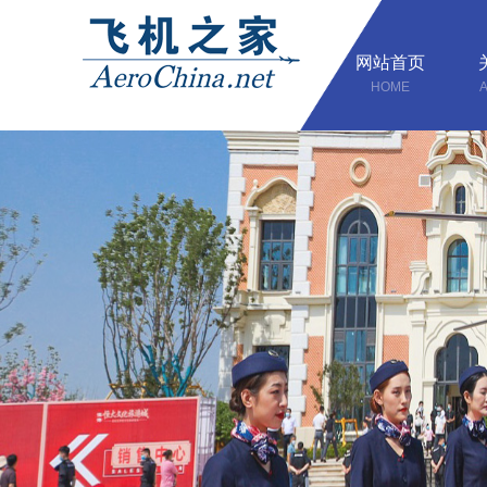
网站首页
HOME