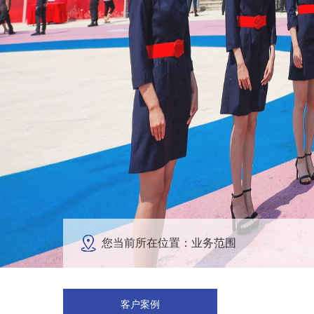
您当前所在位置：业务范围
客户案例